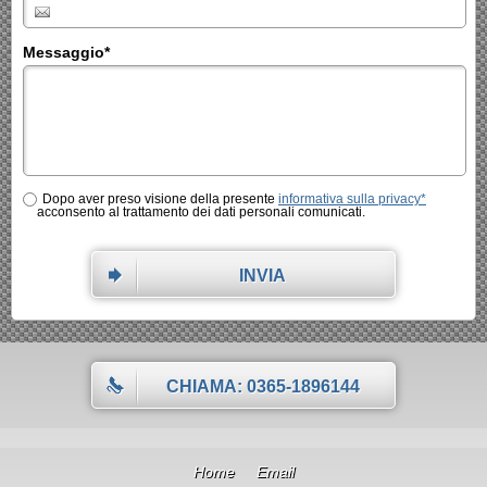
Messaggio
*
Dopo aver preso visione della presente
informativa sulla privacy*
acconsento al trattamento dei dati personali comunicati.
INVIA
CHIAMA: 0365-1896144
Home
Email