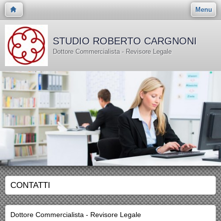
Menu
STUDIO ROBERTO CARGNONI
Dottore Commercialista - Revisore Legale
CONTATTI
Dottore Commercialista - Revisore Legale